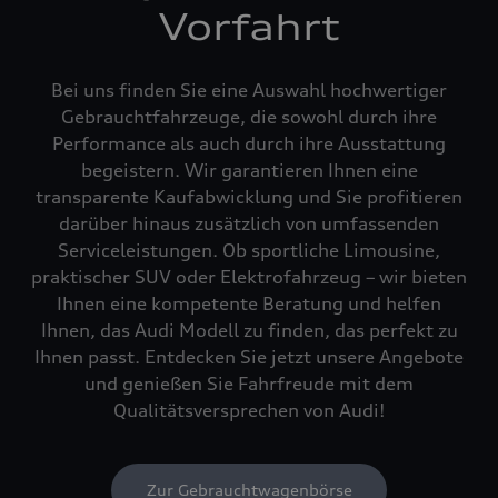
Vorfahrt
Bei uns finden Sie eine Auswahl hochwertiger
Gebrauchtfahrzeuge, die sowohl durch ihre
Performance als auch durch ihre Ausstattung
begeistern. Wir garantieren Ihnen eine
transparente Kaufabwicklung und Sie profitieren
darüber hinaus zusätzlich von umfassenden
Serviceleistungen. Ob sportliche Limousine,
praktischer SUV oder Elektrofahrzeug – wir bieten
Ihnen eine kompetente Beratung und helfen
Ihnen, das Audi Modell zu finden, das perfekt zu
Ihnen passt. Entdecken Sie jetzt unsere Angebote
und genießen Sie Fahrfreude mit dem
Qualitätsversprechen von Audi!
Zur Gebrauchtwagenbörse