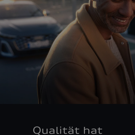
Qualität hat