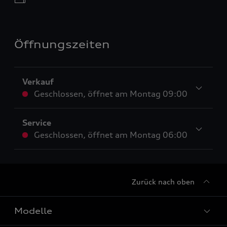
Öffnungszeiten
Verkauf
Geschlossen
,
öffnet am
Montag 09:00
Service
Geschlossen
,
öffnet am
Montag 06:00
Zurück nach oben
Modelle