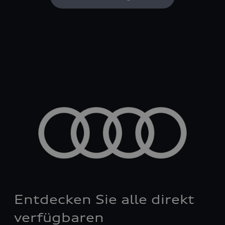
Entdecken Sie alle direkt
verfügbaren