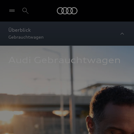
Startseite
Überblick
Gebrauchtwagen
Audi Gebrauchtwagen