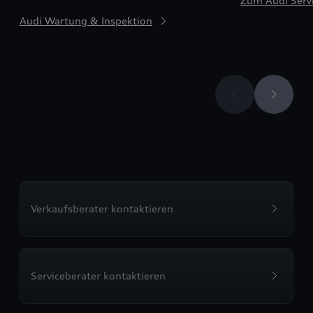
Zum Audi Serv
Audi Wartung & Inspektion
Verkaufsberater kontaktieren
Serviceberater kontaktieren