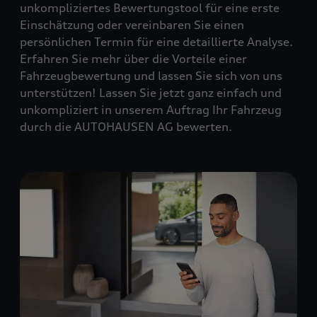
unkompliziertes Bewertungstool für eine erste
Einschätzung oder vereinbaren Sie einen
persönlichen Termin für eine detaillierte Analyse.
Erfahren Sie mehr über die Vorteile einer
Fahrzeugbewertung und lassen Sie sich von uns
unterstützen! Lassen Sie jetzt ganz einfach und
unkompliziert in unserem Auftrag Ihr Fahrzeug
durch die AUTOHAUSEN AG bewerten.