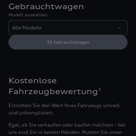
Gebrauchtwagen
Modell auswählen
33
Gebrauchtwagen
Kostenlose
Fahrzeugbewertung
1
Ermitteln Sie den Wert Ihres Fahrzeugs schnell
und unkompliziert.
Egal, ob Sie verkaufen oder kaufen möchten – bei
uns sind Sie in besten Händen. Nutzen Sie unser