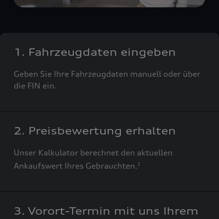
1. Fahrzeugdaten eingeben
Geben Sie Ihre Fahrzeugdaten manuell oder über
die FIN ein.
2. Preisbewertung erhalten
Unser Kalkulator berechnet den aktuellen
Ankaufswert Ihres Gebrauchten.
2
3. Vorort-Termin mit uns Ihrem