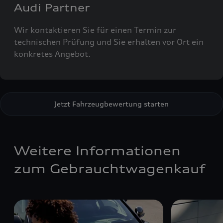
Audi Partner
Wir kontaktieren Sie für einen Termin zur
technischen Prüfung und Sie erhalten vor Ort ein
konkretes Angebot.
Jetzt Fahrzeugbewertung starten
Weitere Informationen
zum Gebrauchtwagenkauf